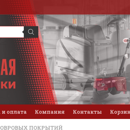
 и оплата
Компания
Контакты
Корзи
КОВРОВЫХ ПОКРЫТИЙ