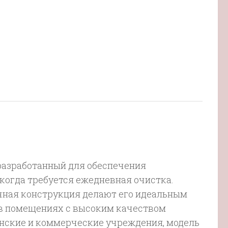
разработанный для обеспечения
когда требуется ежедневная очистка.
чная конструкция делают его идеальным
 в помещениях с высоким качеством
цинские и коммерческие учреждения, модель