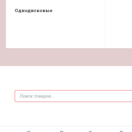
Однодисковые
Поиск
товаров