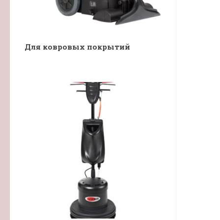
Для ковровых покрытий