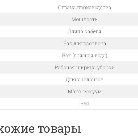
Страна производства
Мощность
Длина кабеля
Бак для раствора
Бак (грязная вода)
Рабочая ширина уборки
Длина шлангов
Макс. вакуум
Вес
хожие товары