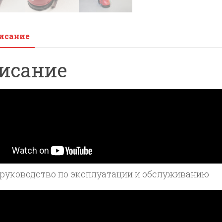
исание
исание
 руководство по эксплуатации и обслуживанию