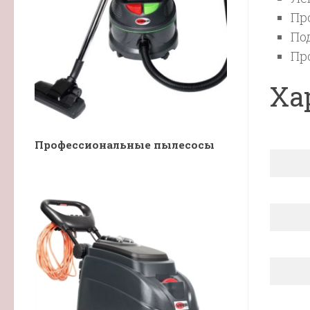
Пр
По
Пр
Ха
Профессиональные пылесосы