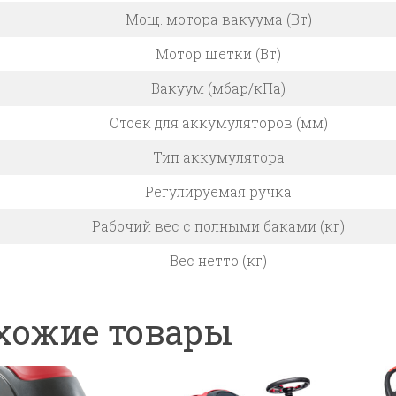
Мощ. мотора вакуума (Вт)
Мотор щетки (Вт)
Вакуум (мбар/кПа)
Отсек для аккумуляторов (мм)
Тип аккумулятора
Регулируемая ручка
Рабочий вес c полными баками (кг)
Вес нетто (кг)
хожие товары