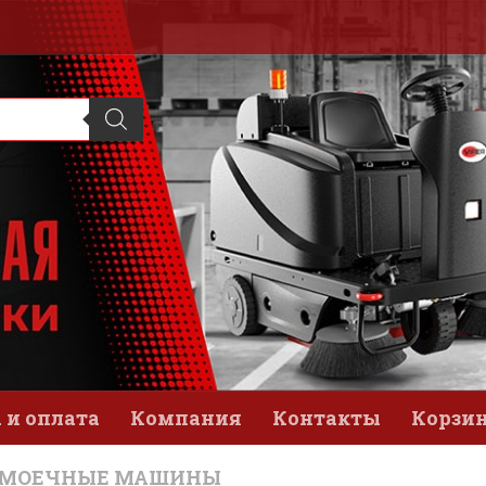
 и оплата
Компания
Контакты
Корзи
ОМОЕЧНЫЕ МАШИНЫ