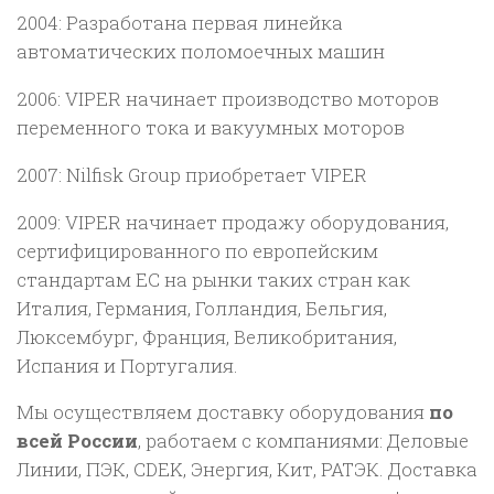
2004: Разработана первая линейка
автоматических поломоечных машин
2006: VIPER начинает производство моторов
переменного тока и вакуумных моторов
2007: Nilfisk Group приобретает VIPER
2009: VIPER начинает продажу оборудования,
сертифицированного по европейским
стандартам EC на рынки таких стран как
Италия, Германия, Голландия, Бельгия,
Люксембург, Франция, Великобритания,
Испания и Португалия.
Мы осуществляем доставку оборудования
по
всей России
, работаем с компаниями: Деловые
Линии, ПЭК, CDEK, Энергия, Кит, РАТЭК. Доставка