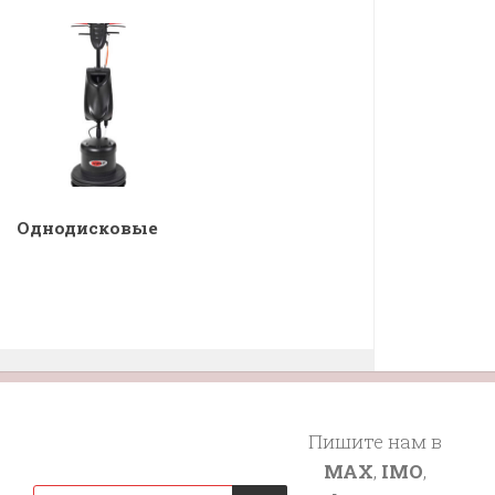
Однодисковые
Пишите нам в
MAX
,
IMO
,
Поиск