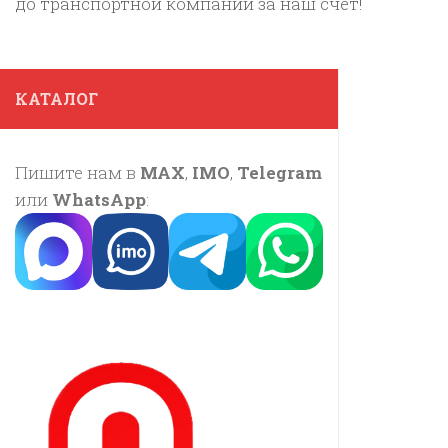
до транспортной компании за наш счет!
КАТАЛОГ
Пишите нам в
MAX
,
IMO
,
Telegram
или
WhatsApp
: