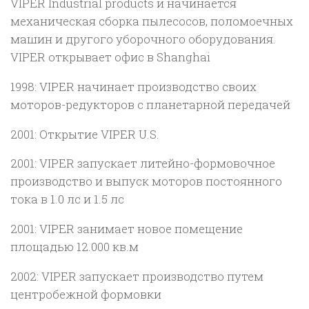
VIPER Industrial products и начинается
механическая сборка пылесосов, поломоечных
машин и другого уборочного оборудования.
VIPER открывает офис в Shanghai
1998: VIPER начинает производство своих
моторов-редукторов с планетарной передачей
2001: Открытие VIPER U.S.
2001: VIPER запускает литейно-формовочное
производство и выпуск моторов постоянного
тока в 1.0 лс и 1.5 лс
2001: VIPER занимает новое помещение
площадью 12.000 кв.м
2002: VIPER запускает производство путем
центробежной формовки