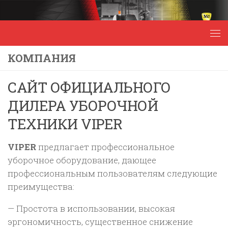
Перейти к содержимому
КОМПАНИЯ
САЙТ ОФИЦИАЛЬНОГО
ДИЛЕРА УБОРОЧНОЙ
ТЕХНИКИ VIPER
VIPER
предлагает профессиональное
уборочное оборудование, дающее
профессиональным пользователям следующие
преимущества:
— Простота в использовании, высокая
эргономичность, существенное снижение