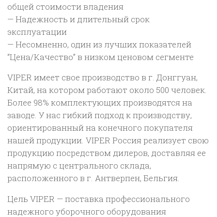
общей стоимости владения
— Надежность и длительный срок
эксплуатации
— Несомненно, один из лучших показателей
“Цена/Качество” в низком ценовом сегменте
VIPER имеет свое производство в г. Донггуан,
Китай, на котором работают около 500 человек.
Более 98% комплектующих производятся на
заводе. У нас гибкий подход к производству,
ориентированный на конечного покупателя
нашей продукции. VIPER Россия реализует свою
продукцию посредством дилеров, доставляя ее
напрямую с центрального склада,
расположенного в г. Антверпен, Бельгия.
Цель VIPER — поставка профессионального
надежного уборочного оборудования