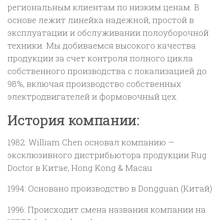
региональным клиентам по низким ценам. В
основе лежит линейка надежной, простой в
эксплуатации и обслуживании полоуборочной
техники. Мы добиваемся высокого качества
продукции за счет контроля полного цикла
собственного производства с локализацией до
98%, включая производство собственных
электродвигателей и формовочный цех.
История компании:
1982: William Chen основал компанию —
эксклюзивного дистрибьютора продукции Rug
Doctor в Китае, Hong Kong & Macau
1994: Основано производство в Dongguan (Китай)
1996: Происходит смена названия компании на