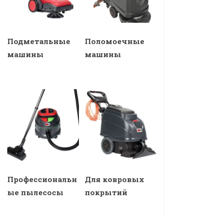
Подметальные
Поломоечные
машины
машины
Профессиональн
Для ковровых
ые пылесосы
покрытий